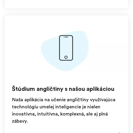
Štúdium angličtiny s našou aplikáciou
Naša aplikácia na učenie angličtiny využívajúca
technológiu umelej inteligencie je nielen
inovatívna, intuitívna, komplexná, ale aj plná
zábavy.