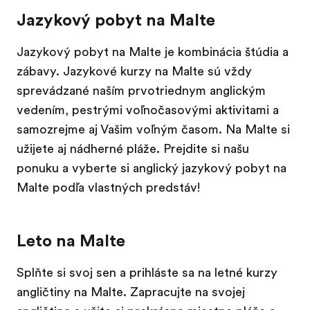
Jazykový pobyt na Malte
Jazykový pobyt na Malte je kombinácia štúdia a
zábavy. Jazykové kurzy na Malte sú vždy
sprevádzané naším prvotriednym anglickým
vedením, pestrými voľnočasovými aktivitami a
samozrejme aj Vašim voľným časom. Na Malte si
užijete aj nádherné pláže. Prejdite si našu
ponuku a vyberte si anglický jazykový pobyt na
Malte podľa vlastných predstáv!
Leto na Malte
Splňte si svoj sen a prihláste sa na letné kurzy
angličtiny na Malte. Zapracujte na svojej