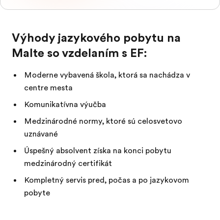
Výhody jazykového pobytu na
Malte so vzdelaním s EF:
Moderne vybavená škola, ktorá sa nachádza v
centre mesta
Komunikatívna výučba
Medzinárodné normy, ktoré sú celosvetovo
uznávané
Úspešný absolvent získa na konci pobytu
medzinárodný certifikát
Kompletný servis pred, počas a po jazykovom
pobyte