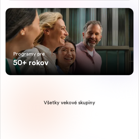
Programy pre
50+ rokov
Všetky vekové skupiny