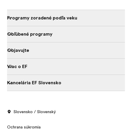
Programy zoradené podľa veku
Obľúbené programy
Objavujte
Viac o EF
Kancelária EF Slovensko
Slovensko / Slovenský
Ochrana súkromia