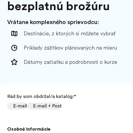
bezplatnú brožúru
Vrátane komplexného sprievodcu:
Destinácie, z ktorých si môžete vybrať
Príklady zážitkov plánovaných na mieru
Dátumy začiatku a podrobnosti o kurze
Rád by som obdržal/a katalóg:
*
E-mail
E-mail + Post
Osobné informácie