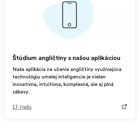
Štúdium angličtiny s našou aplikáciou
Naša aplikácia na učenie angličtiny využívajúca
technológiu umelej inteligencie je nielen
inovatívna, intuitívna, komplexná, ale aj plná
zábavy.
EF Hello