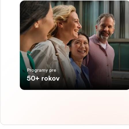
Programy pre
50+ rokov