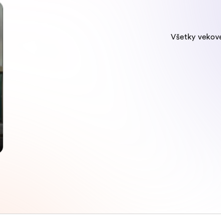
Všetky vekov