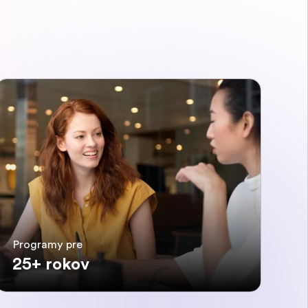
Programy pre
25+ rokov