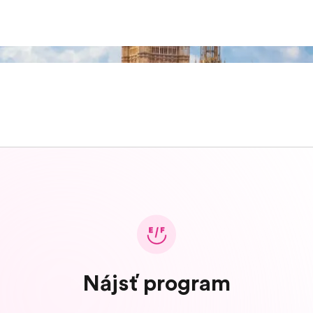
Nájsť program