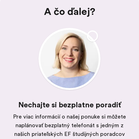
A čo ďalej?
Nechajte si bezplatne poradiť
Pre viac informácií o našej ponuke si môžete
naplánovať bezplatný telefonát s jedným z
našich priateľských EF študijných poradcov