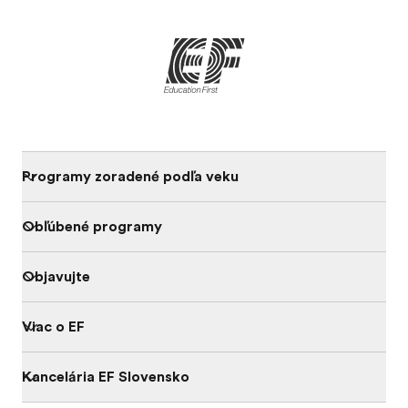
Programy zoradené podľa veku
Obľúbené programy
Objavujte
Viac o EF
Kancelária EF Slovensko