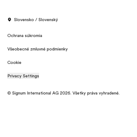
Slovensko / Slovenský
Ochrana súkromia
Všeobecné zmluvné podmienky
Cookie
Privacy Settings
© Signum International AG 2026. Všetky práva vyhradené.