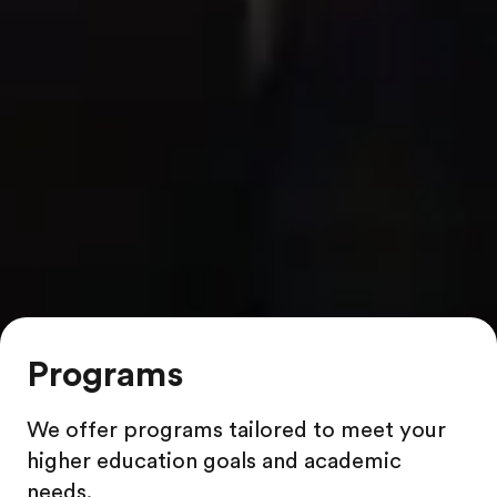
Programs
We offer programs tailored to meet your
higher education goals and academic
needs.