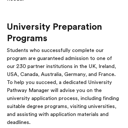
University Preparation
Programs
Students who successfully complete our
program are guaranteed admission to one of
our 230 partner institutions in the UK, Ireland,
USA, Canada, Australia, Germany, and France.
To help you succeed, a dedicated University
Pathway Manager will advise you on the
university application process, including finding
suitable degree programs, visiting universities,
and assisting with application materials and
deadlines.