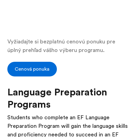
Vyžiadajte si bezplatnú cenovú ponuku pre
úplný prehľad vášho výberu programu.
Cenová ponuka
Language Preparation
Programs
Students who complete an EF Language
Preparation Program will gain the language skills
and proficiency needed to succeed in an EF