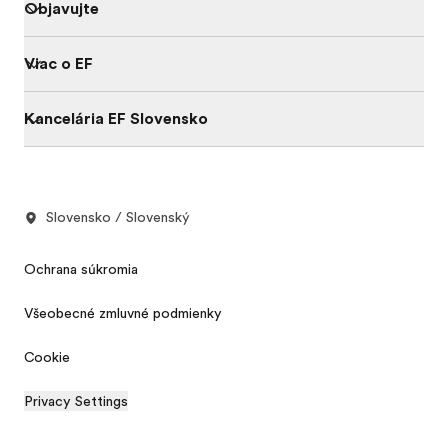
Objavujte
Viac o EF
Kancelária EF Slovensko
Slovensko / Slovenský
Ochrana súkromia
Všeobecné zmluvné podmienky
Cookie
Privacy Settings