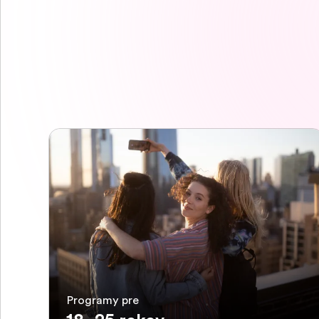
Programy pre