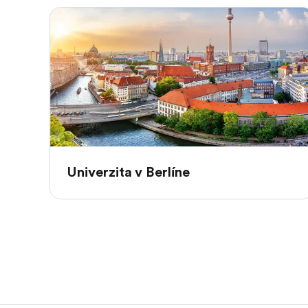
Univerzita v Berlíne