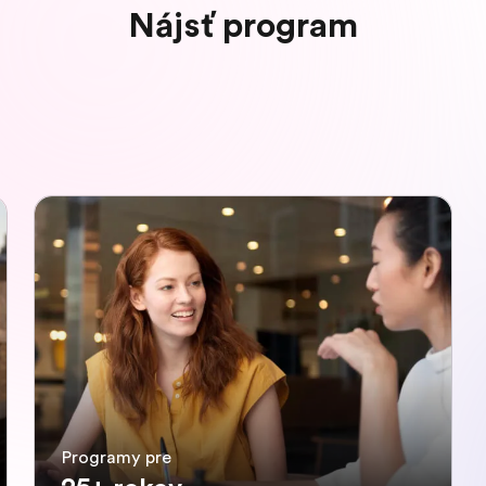
Nájsť program
Programy pre