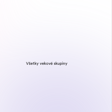
Všetky vekové skupiny