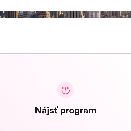
Nájsť program