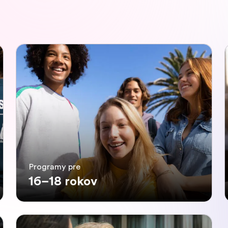
Programy pre
16–18 rokov