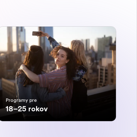
Programy pre
18–25 rokov