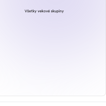
Všetky vekové skupiny