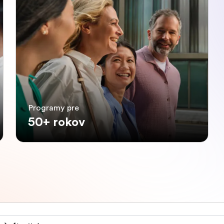
Programy pre
50+ rokov