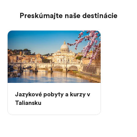
Preskúmajte naše destinácie
Jazykové pobyty a kurzy v
Taliansku