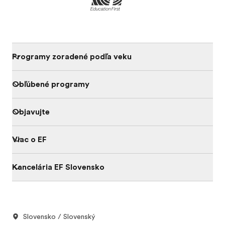
Programy zoradené podľa veku
Obľúbené programy
Objavujte
Viac o EF
Kancelária EF Slovensko
Slovensko / Slovenský