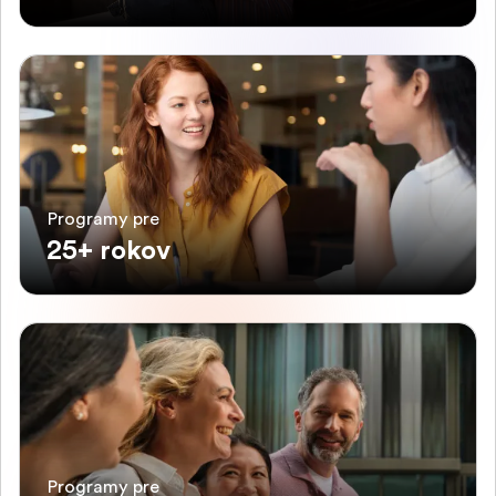
Programy pre
25+ rokov
Programy pre