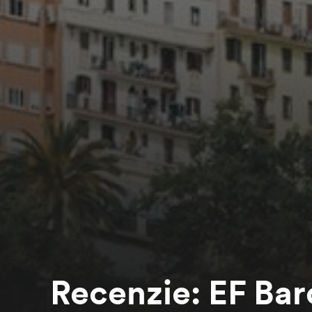
Recenzie: EF Bar