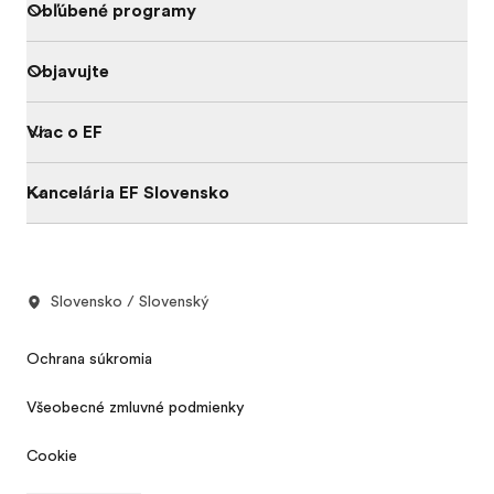
Obľúbené programy
Objavujte
Viac o EF
Kancelária EF Slovensko
Slovensko / Slovenský
Ochrana súkromia
Všeobecné zmluvné podmienky
Cookie