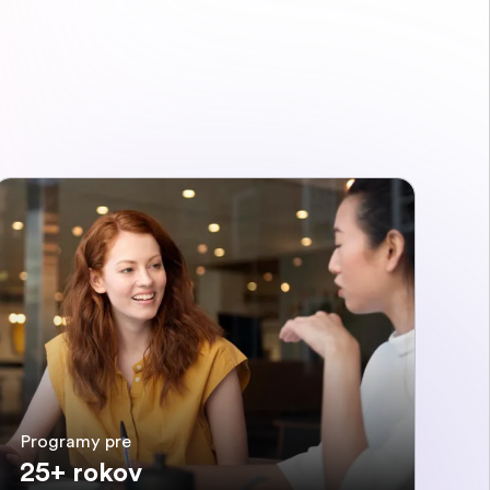
Programy pre
25+ rokov