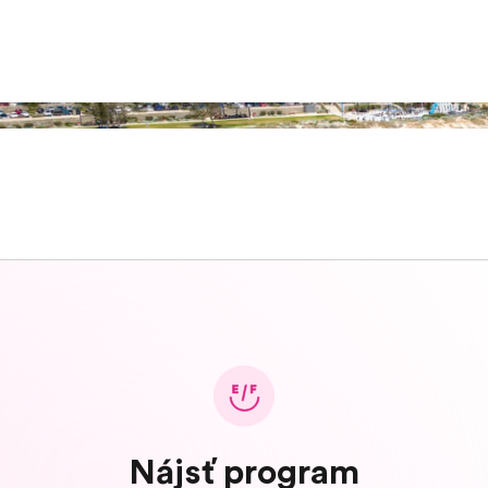
Nájsť program