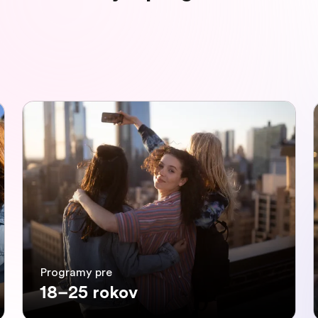
Programy pre
18–25 rokov