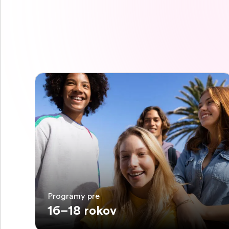
Programy pre
16–18 rokov