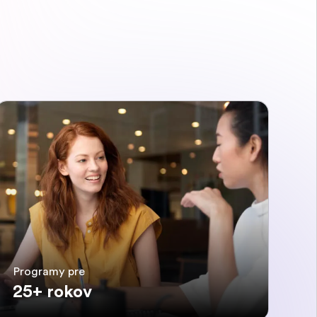
Programy pre
25+ rokov