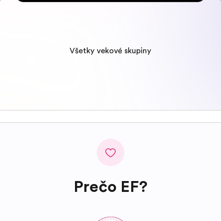
Všetky vekové skupiny
Prečo EF?