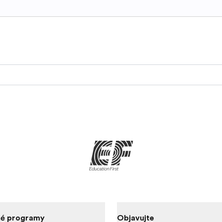
é programy
Objavujte