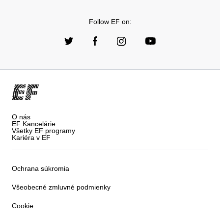
Follow EF on:
O nás
EF Kancelárie
Všetky EF programy
Kariéra v EF
Ochrana súkromia
Všeobecné zmluvné podmienky
Cookie