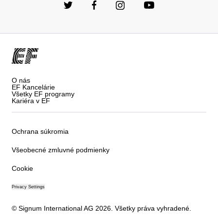
O nás
EF Kancelárie
Všetky EF programy
Kariéra v EF
Ochrana súkromia
Všeobecné zmluvné podmienky
Cookie
Privacy Settings
© Signum International AG 2026. Všetky práva vyhradené.